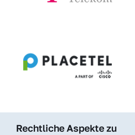
Rechtliche Aspekte zu 