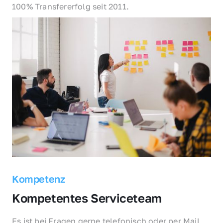
100% Transfererfolg seit 2011.
Kompetenz
Kompetentes Serviceteam
Es ist bei Fragen gerne telefonisch oder per Mail 