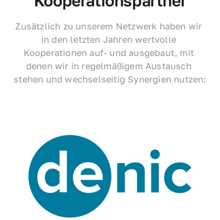
Kooperationspartner
Zusätzlich zu unserem Netzwerk haben wir 
in den letzten Jahren wertvolle 
Kooperationen auf- und ausgebaut, mit 
denen wir in regelmäßigem Austausch 
stehen und wechselseitig Synergien nutzen: