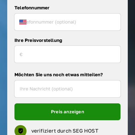
Telefonnummer
Ihre Preisvorstellung
Möchten Sie uns noch etwas mitteilen?
Preis anzeigen
verifiziert durch SEG HOST