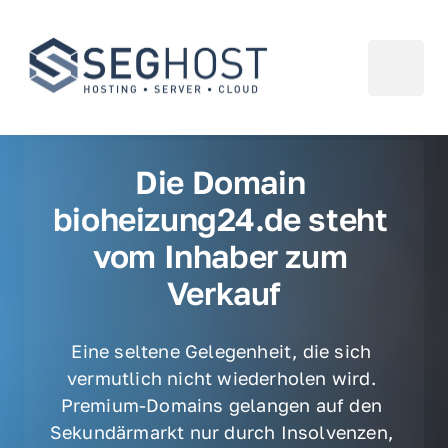
Die Domain 
bioheizung24.de steht 
vom Inhaber zum 
Verkauf
Eine seltene Gelegenheit, die sich 
vermutlich nicht wiederholen wird. 
Premium-Domains gelangen auf den 
Sekundärmarkt nur durch Insolvenzen, 