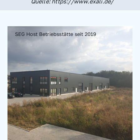
Quelle: https://www.exali.de/
SEG Host Betriebsstätte seit 2019