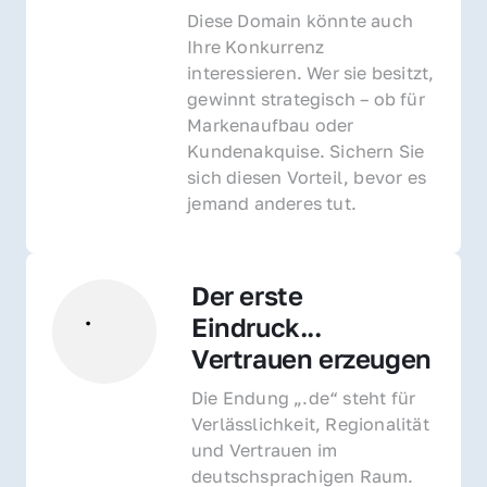
Diese Domain könnte auch 
Ihre Konkurrenz 
interessieren. Wer sie besitzt, 
gewinnt strategisch – ob für 
Markenaufbau oder 
Kundenakquise. Sichern Sie 
sich diesen Vorteil, bevor es 
jemand anderes tut.
Der erste 
Eindruck... 
Vertrauen erzeugen
Die Endung „.de“ steht für 
Verlässlichkeit, Regionalität 
und Vertrauen im 
deutschsprachigen Raum. 