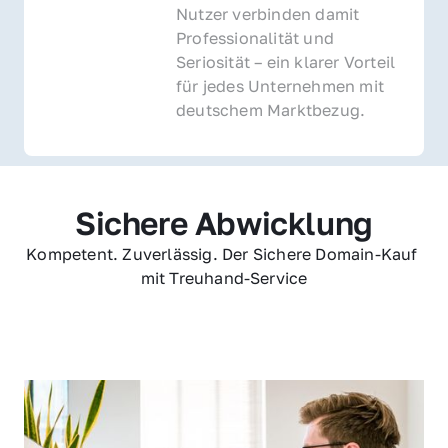
Nutzer verbinden damit 
Professionalität und 
Seriosität – ein klarer Vorteil 
für jedes Unternehmen mit 
deutschem Marktbezug.
Sichere Abwicklung
Kompetent. Zuverlässig. Der Sichere Domain-Kauf 
mit Treuhand-Service