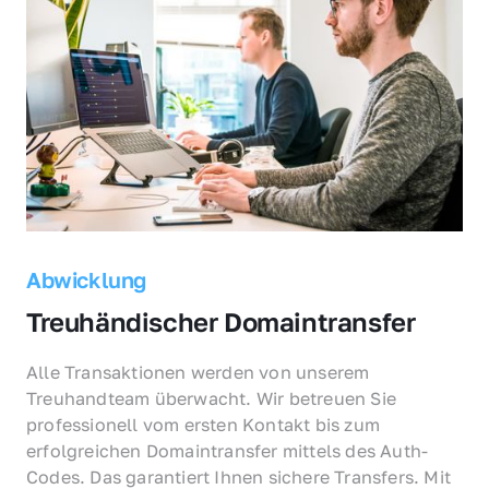
Abwicklung
Treuhändischer Domaintransfer
Alle Transaktionen werden von unserem 
Treuhandteam überwacht. Wir betreuen Sie 
professionell vom ersten Kontakt bis zum 
erfolgreichen Domaintransfer mittels des Auth-
Codes. Das garantiert Ihnen sichere Transfers. Mit 