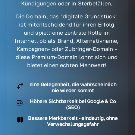
Kündigungen oder in Sterbefällen. 
Die Domain, das "digitale Grundstück" 
ist mitentscheidend für ihren Erfolg 
und spielt eine zentrale Rolle im 
Internet, ob als Brand, Alternativname, 
Kampagnen- oder Zubringer-Domain - 
diese Premium-Domain lohnt sich und 
bietet einen echten Mehrwert! 
eine Gelegenheit, die wahrscheinlich
nie wieder kommt
Höhere Sichtbarkeit bei Google & Co
(SEO)
Bessere Merkbarkeit - eindeutig, ohne
Verwechslungsgefahr