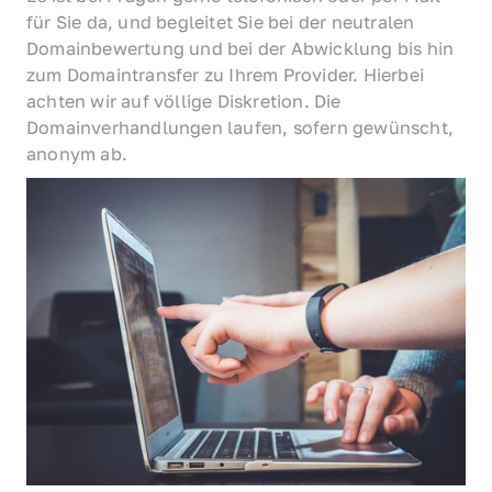
für Sie da, und begleitet Sie bei der neutralen 
Domainbewertung und bei der Abwicklung bis hin 
zum Domaintransfer zu Ihrem Provider. Hierbei 
achten wir auf völlige Diskretion. Die 
Domainverhandlungen laufen, sofern gewünscht, 
anonym ab.