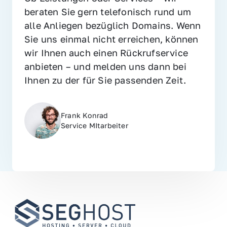
beraten Sie gern telefonisch rund um 
alle Anliegen bezüglich Domains. Wenn 
Sie uns einmal nicht erreichen, können 
wir Ihnen auch einen Rückrufservice 
anbieten – und melden uns dann bei 
Ihnen zu der für Sie passenden Zeit.
Frank Konrad
Service MItarbeiter