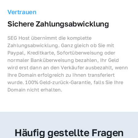
Vertrauen
Sichere Zahlungsabwicklung
SEG Host übernimmt die komplette 
Zahlungsabwicklung. Ganz gleich ob Sie mit 
Paypal, Kreditkarte, Sofortüberweisung oder 
normaler Banküberweisung bezahlen, Ihr Geld 
wird erst dann an den Verkäufer ausbezahlt, wenn 
Ihre Domain erfolgreich zu Ihnen transferiert 
wurde. 100% Geld-zurück-Garantie, falls Sie Ihre 
Domain nicht erhalten.
Häufig gestellte Fragen