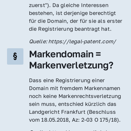
zuerst"). Da gleiche Interessen 
bestehen, ist derjenige berechtigt 
für die Domain, der für sie als erster 
die Registrierung beantragt hat.
Quelle: https://legal-patent.com/
Markendomain = 
Markenverletzung?
Dass eine Registrierung einer 
Domain mit fremdem Markennamen 
noch keine Markenrechtsverletzung 
sein muss, entschied kürzlich das 
Landgericht Frankfurt (Beschluss 
vom 18.05.2018, Az: 2-03 O 175/18).