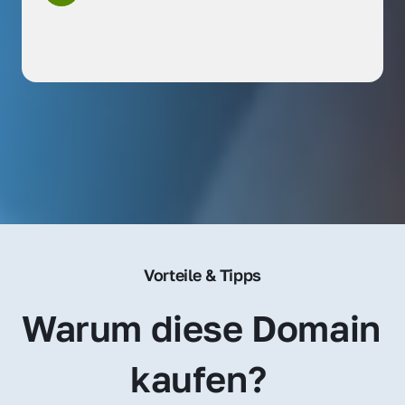
Vorteile & Tipps
Warum diese Domain 
kaufen? 