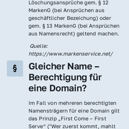
Löschungsansprüche gem. § 12 
MarkenG (bei Ansprüchen aus 
geschäftlicher Bezeichung) oder 
gem. § 13 MarkenG (bei Ansprüchen 
aus Namensrecht) geltend machen.
 Quelle: 
https://www.markenservice.net/
Gleicher Name – 
Berechtigung für 
eine Domain?
Im Fall von mehreren berechtigten 
Namensträgern für eine Domain gilt 
das Prinzip „First Come – First 
Serve“ ("Wer zuerst kommt, mahlt 