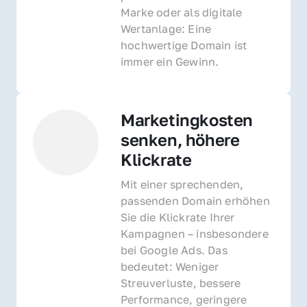
Marke oder als digitale 
Wertanlage: Eine 
hochwertige Domain ist 
immer ein Gewinn.
Marketingkosten 
senken, höhere 
Klickrate
Mit einer sprechenden, 
passenden Domain erhöhen 
Sie die Klickrate Ihrer 
Kampagnen – insbesondere 
bei Google Ads. Das 
bedeutet: Weniger 
Streuverluste, bessere 
Performance, geringere 