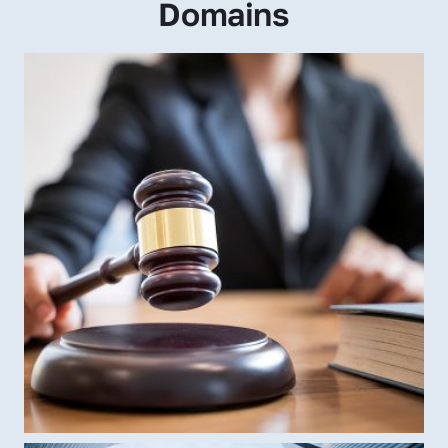
Domains