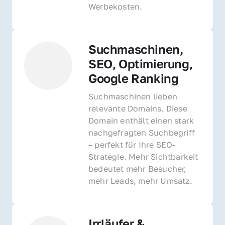
Werbekosten.
Suchmaschinen, 
SEO, Optimierung, 
Google Ranking
Suchmaschinen lieben 
relevante Domains. Diese 
Domain enthält einen stark 
nachgefragten Suchbegriff 
– perfekt für Ihre SEO-
Strategie. Mehr Sichtbarkeit 
bedeutet mehr Besucher, 
mehr Leads, mehr Umsatz.
Irrläufer & 