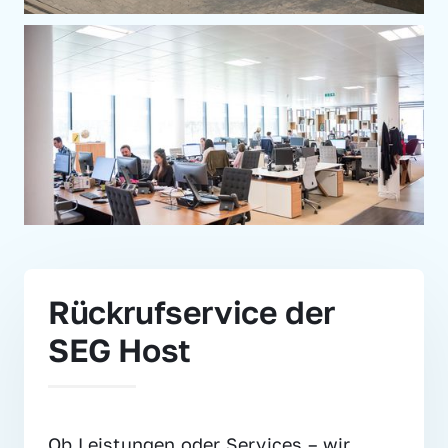
Rückrufservice der 
SEG Host
Ob Leistungen oder Services – wir 