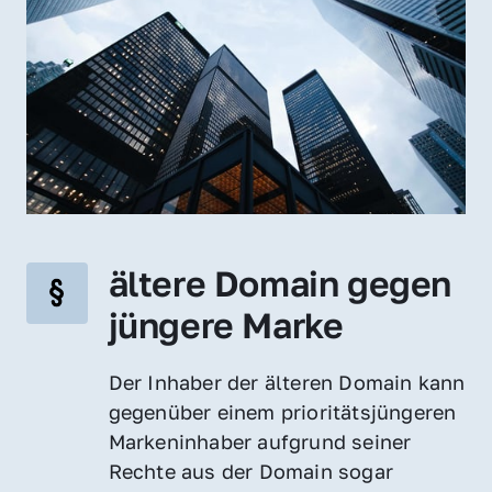
ältere Domain gegen 
jüngere Marke
Der Inhaber der älteren Domain kann 
gegenüber einem prioritätsjüngeren 
Markeninhaber aufgrund seiner 
Rechte aus der Domain sogar 